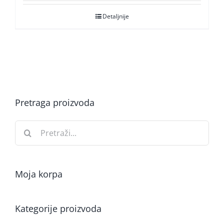
Detaljnije
Pretraga proizvoda
Search
for:
Moja korpa
Kategorije proizvoda