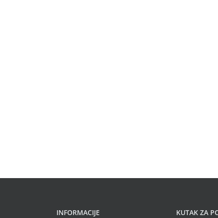
INFORMACIJE
KUTAK ZA P